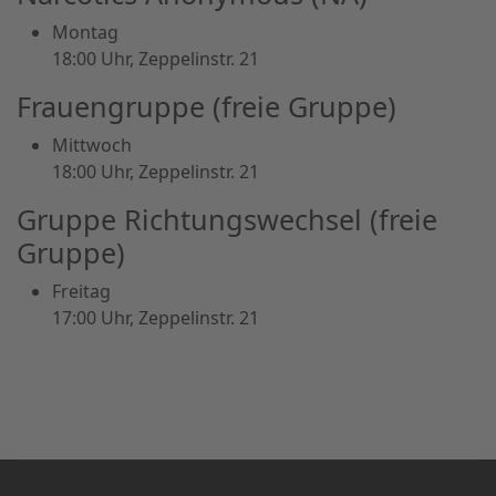
Montag
18:00 Uhr, Zeppelinstr. 21
Frauengruppe (freie Gruppe)
Mittwoch
18:00 Uhr, Zeppelinstr. 21
Gruppe Richtungswechsel (freie
Gruppe)
Freitag
17:00 Uhr, Zeppelinstr. 21