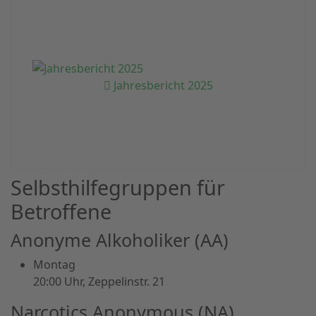
Jahresbericht 2025
Selbsthilfegruppen für
Betroffene
Anonyme Alkoholiker (AA)
Montag
20:00 Uhr, Zeppelinstr. 21
Narcotics Anonymous (NA)