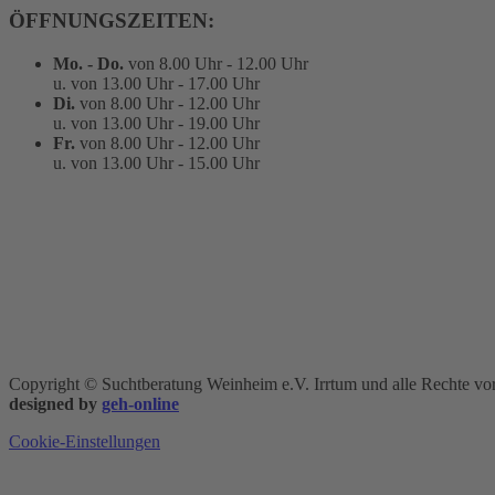
ÖFFNUNGSZEITEN:
Mo. - Do.
von 8.00 Uhr - 12.00 Uhr
u. von 13.00 Uhr - 17.00 Uhr
Di.
von 8.00 Uhr - 12.00 Uhr
u. von 13.00 Uhr - 19.00 Uhr
Fr.
von 8.00 Uhr - 12.00 Uhr
u. von 13.00 Uhr - 15.00 Uhr
Copyright © Suchtberatung Weinheim e.V. Irrtum und alle Rechte vor
designed by
geh-online
Cookie-Einstellungen